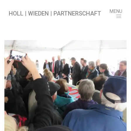
MENU
HOLL | WIEDEN | PARTNERSCHAFT