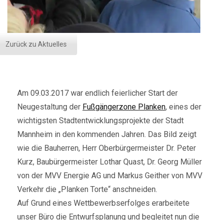
Zurück zu Aktuelles
Am 09.03.2017 war endlich feierlicher Start der
Neugestaltung der
Fußgängerzone Planken
, eines der
wichtigsten Stadtentwicklungsprojekte der Stadt
Mannheim in den kommenden Jahren. Das Bild zeigt
wie die Bauherren, Herr Oberbürgermeister Dr. Peter
Kurz, Baubürgermeister Lothar Quast, Dr. Georg Müller
von der MVV Energie AG und Markus Geither von MVV
Verkehr die „Planken Torte“ anschneiden.
Auf Grund eines Wettbewerbserfolges erarbeitete
unser Büro die Entwurfsplanung und begleitet nun die