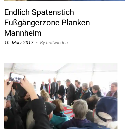
Endlich Spatenstich
Fußgängerzone Planken
Mannheim
10. März 2017
•
By hollwieden