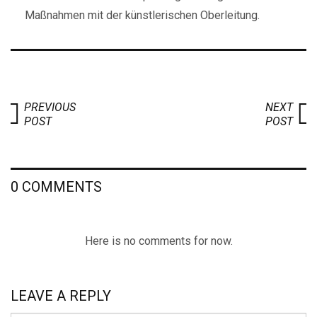
Maßnahmen mit der künstlerischen Oberleitung.
PREVIOUS
NEXT
POST
POST
0 COMMENTS
Here is no comments for now.
LEAVE A REPLY