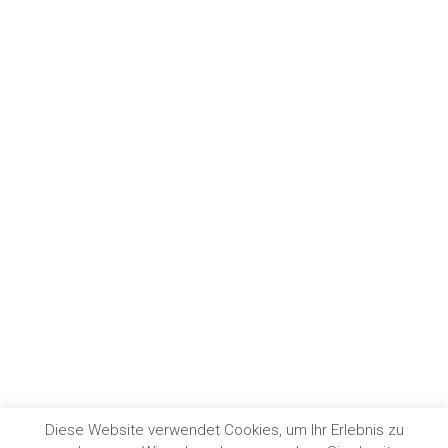
Diese Website verwendet Cookies, um Ihr Erlebnis zu