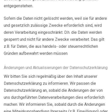
entgegenstehen.
Sofern die Daten nicht gelöscht werden, weil sie für andere
und gesetzlich zulässige Zwecke erforderlich sind, wird
deren Verarbeitung eingeschränkt. D.h. die Daten werden
gesperrt und nicht für andere Zwecke verarbeitet. Das gilt
z.B. für Daten, die aus handels- oder steuerrechtlichen
Gründen aufbewahrt werden müssen.
Änderungen und Aktualisierungen der Datenschutzerklärung
Wir bitten Sie sich regelmäßig über den Inhalt unserer
Datenschutzerklärung zu informieren. Wir passen die
Datenschutzerklärung an, sobald die Änderungen der von
uns durchgeführten Datenverarbeitungen dies erforderlich
machen. Wir informieren Sie, sobald durch die Änderungen
eine Mitwirkungshandlung Ihrerseits (z.B. Einwilligung) oder