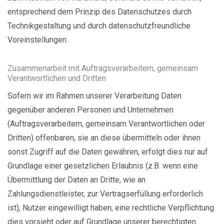
entsprechend dem Prinzip des Datenschutzes durch
Technikgestaltung und durch datenschutzfreundliche
Voreinstellungen.
Zusammenarbeit mit Auftragsverarbeitern, gemeinsam
Verantwortlichen und Dritten
Sofern wir im Rahmen unserer Verarbeitung Daten
gegenüber anderen Personen und Unternehmen
(Auftragsverarbeitern, gemeinsam Verantwortlichen oder
Dritten) offenbaren, sie an diese übermitteln oder ihnen
sonst Zugriff auf die Daten gewähren, erfolgt dies nur auf
Grundlage einer gesetzlichen Erlaubnis (z.B. wenn eine
Übermittlung der Daten an Dritte, wie an
Zahlungsdienstleister, zur Vertragserfüllung erforderlich
ist), Nutzer eingewilligt haben, eine rechtliche Verpflichtung
dies vorsieht oder auf Grundlage unserer berechtigten