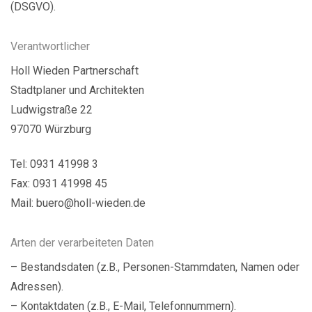
(DSGVO).
Verantwortlicher
Holl Wieden Partnerschaft
Stadtplaner und Architekten
Ludwigstraße 22
97070 Würzburg
Tel: 0931 41998 3
Fax: 0931 41998 45
Mail: buero@holl-wieden.de
Arten der verarbeiteten Daten
– Bestandsdaten (z.B., Personen-Stammdaten, Namen oder
Adressen).
– Kontaktdaten (z.B., E-Mail, Telefonnummern).