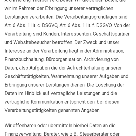
wir im Rahmen der Erbringung unserer vertraglichen
Leistungen verarbeiten. Die Verarbeitungsgrundlagen sind
Art. 6 Abs. 1 lit. c. DSGVO, Art. 6 Abs. 1 lit. f. DSGVO. Von der
Verarbeitung sind Kunden, Interessenten, Geschäftspartner
und Websitebesucher betroffen. Der Zweck und unser
Interesse an der Verarbeitung liegt in der Administration,
Finanzbuchhaltung, Büroorganisation, Archivierung von
Daten, also Aufgaben die der Aufrechterhaltung unserer
Geschäftstätigkeiten, Wahrnehmung unserer Aufgaben und
Erbringung unserer Leistungen dienen. Die Löschung der
Daten im Hinblick auf vertragliche Leistungen und die
vertragliche Kommunikation entspricht den, bei diesen
Verarbeitungstätigkeiten genannten Angaben.
Wir offenbaren oder übermitteln hierbei Daten an die
Finanzverwaltung, Berater, wie z.B., Steuerberater oder