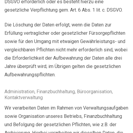
DSGVO erforderlich oder es besteht hierzu eine
gesetzliche Verpflichtung gem. Art. 6 Abs. 1 lit. c. DSGVO.
Die Löschung der Daten erfolgt, wenn die Daten zur
Erfüllung vertraglicher oder gesetzlicher Fürsorgepflichten
sowie für den Umgang mit etwaigen Gewährleistungs- und
vergleichbaren Pflichten nicht mehr erforderlich sind, wobei
die Erforderlichkeit der Aufbewahrung der Daten alle drei
Jahre überprüft wird; im Übrigen gelten die gesetzlichen
Aufbewahrungspflichten.
Administration, Finanzbuchhaltung, Büroorganisation,
Kontaktverwaltung
Wir verarbeiten Daten im Rahmen von Verwaltungsaufgaben
sowie Organisation unseres Betriebs, Finanzbuchhaltung
und Befolgung der gesetzlichen Pflichten, wie z.B. der
Archivierung. Hierbei verarbeiten wir dieselben Daten, die