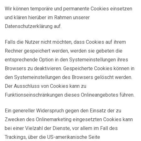
Wir können temporäre und permanente Cookies einsetzen
und klären hierüber im Rahmen unserer
Datenschutzerklärung auf.
Falls die Nutzer nicht möchten, dass Cookies auf ihrem
Rechner gespeichert werden, werden sie gebeten die
entsprechende Option in den Systemeinstellungen ihres
Browsers zu deaktivieren. Gespeicherte Cookies können in
den Systemeinstellungen des Browsers gelöscht werden.
Der Ausschluss von Cookies kann zu
Funktionseinschränkungen dieses Onlineangebotes führen.
Ein genereller Widerspruch gegen den Einsatz der zu
Zwecken des Onlinemarketing eingesetzten Cookies kann
bei einer Vielzahl der Dienste, vor allem im Fall des
Trackings, über die US-amerikanische Seite