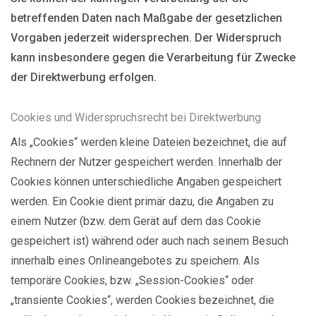
betreffenden Daten nach Maßgabe der gesetzlichen
Vorgaben jederzeit widersprechen. Der Widerspruch
kann insbesondere gegen die Verarbeitung für Zwecke
der Direktwerbung erfolgen.
Cookies und Widerspruchsrecht bei Direktwerbung
Als „Cookies“ werden kleine Dateien bezeichnet, die auf
Rechnern der Nutzer gespeichert werden. Innerhalb der
Cookies können unterschiedliche Angaben gespeichert
werden. Ein Cookie dient primär dazu, die Angaben zu
einem Nutzer (bzw. dem Gerät auf dem das Cookie
gespeichert ist) während oder auch nach seinem Besuch
innerhalb eines Onlineangebotes zu speichern. Als
temporäre Cookies, bzw. „Session-Cookies“ oder
„transiente Cookies“, werden Cookies bezeichnet, die