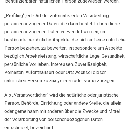
identifizierbaren natürlichen Person zugewiesen werden.
„Profiling“ jede Art der automatisierten Verarbeitung
personenbezogener Daten, die darin besteht, dass diese
personenbezogenen Daten verwendet werden, um
bestimmte persönliche Aspekte, die sich auf eine natürliche
Person beziehen, zu bewerten, insbesondere um Aspekte
bezüglich Arbeitsleistung, wirtschaftliche Lage, Gesundheit,
persönliche Vorlieben, Interessen, Zuverlässigkeit,
Verhalten, Aufenthaltsort oder Ortswechsel dieser
natürlichen Person zu analysieren oder vorherzusagen.
Als „Verantwortlicher“ wird die natürliche oder juristische
Person, Behörde, Einrichtung oder andere Stelle, die allein
oder gemeinsam mit anderen über die Zwecke und Mittel
der Verarbeitung von personenbezogenen Daten
entscheidet, bezeichnet.