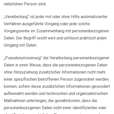
natürlichen Person sind.
„Verarbeitung“ ist jeder mit oder ohne Hilfe automatisierter
Verfahren ausgeführte Vorgang oder jede solche
Vorgangsreihe im Zusammenhang mit personenbezogenen
Daten. Der Begriff reicht weit und umfasst praktisch jeden
Umgang mit Daten.
„Pseudonymisierung“ die Verarbeitung personenbezogener
Daten in einer Weise, dass die personenbezogenen Daten
ohne Hinzuziehung zusätzlicher Informationen nicht mehr
einer spezifischen betroffenen Person zugeordnet werden
können, sofern diese zusätzlichen Informationen gesondert
aufbewahrt werden und technischen und organisatorischen
Maßnahmen unterliegen, die gewährleisten, dass die
personenbezogenen Daten nicht einer identifizierten oder