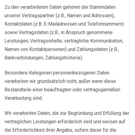
Zu den verarbeiteten Daten gehören die Stammdaten
unserer Vertragspartner (z.B., Namen und Adressen),
Kontaktdaten (z.B. E-Mailadressen und Telefonnummern)
sowie Vertragsdaten (z.B., in Anspruch genommene
Leistungen, Vertragsinhalte, vertragliche Kommunikation,
Namen von Kontaktpersonen) und Zahlungsdaten (z.B.,
Bankverbindungen, Zahlungshistorie).
Besondere Kategorien personenbezogener Daten
verarbeiten wir grundsätzlich nicht, außer wenn diese
Bestandteile einer beauftragten oder vertragsgemäßen
Verarbeitung sind.
Wir verarbeiten Daten, die zur Begründung und Erfüllung der
vertraglichen Leistungen erforderlich sind und weisen auf
die Erforderlichkeit ihrer Angabe, sofern diese für die