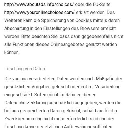
http://www.aboutads.info/choices/
oder die EU-Seite
http://www.youronlinechoices.com/
erklärt werden. Des
Weiteren kann die Speicherung von Cookies mittels deren
Abschaltung in den Einstellungen des Browsers erreicht
werden. Bitte beachten Sie, dass dann gegebenenfalls nicht
alle Funktionen dieses Onlineangebotes genutzt werden
können.
Löschung von Daten
Die von uns verarbeiteten Daten werden nach Maßgabe der
gesetzlichen Vorgaben gelöscht oder in ihrer Verarbeitung
eingeschränkt. Sofern nicht im Rahmen dieser
Datenschutzerklärung ausdrücklich angegeben, werden die
bei uns gespeicherten Daten gelöscht, sobald sie für ihre
Zweckbestimmung nicht mehr erforderlich sind und der
Löschung keine gesetzlichen Aufbewahrungspflichten