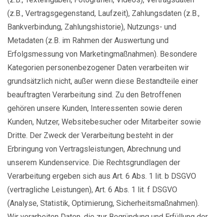
(z.B., Vertragsgegenstand, Laufzeit), Zahlungsdaten (z.B.,
Bankverbindung, Zahlungshistorie), Nutzungs- und
Metadaten (z.B. im Rahmen der Auswertung und
Erfolgsmessung von Marketingmaßnahmen). Besondere
Kategorien personenbezogener Daten verarbeiten wir
grundsätzlich nicht, außer wenn diese Bestandteile einer
beauftragten Verarbeitung sind. Zu den Betroffenen
gehören unsere Kunden, Interessenten sowie deren
Kunden, Nutzer, Websitebesucher oder Mitarbeiter sowie
Dritte. Der Zweck der Verarbeitung besteht in der
Erbringung von Vertragsleistungen, Abrechnung und
unserem Kundenservice. Die Rechtsgrundlagen der
Verarbeitung ergeben sich aus Art. 6 Abs. 1 lit. b DSGVO
(vertragliche Leistungen), Art. 6 Abs. 1 lit. f DSGVO
(Analyse, Statistik, Optimierung, Sicherheitsmaßnahmen).
Wir verarbeiten Daten, die zur Begründung und Erfüllung der