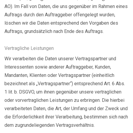
AO). Im Fall von Daten, die uns gegenüber im Rahmen eines
Auftrags durch den Auftraggeber offengelegt wurden,
löschen wir die Daten entsprechend den Vorgaben des
Auftrags, grundsätzlich nach Ende des Auftrags.
Vertragliche Leistungen
Wir verarbeiten die Daten unserer Vertragspartner und
Interessenten sowie anderer Auftraggeber, Kunden,
Mandanten, Klienten oder Vertragspartner (einheitlich
bezeichnet als „Vertragspartner“) entsprechend Art. 6 Abs.
1 lit. b. DSGVO, um ihnen gegenüber unsere vertraglichen
oder vorvertraglichen Leistungen zu erbringen. Die hierbei
verarbeiteten Daten, die Art, der Umfang und der Zweck und
die Erforderlichkeit ihrer Verarbeitung, bestimmen sich nach
dem zugrundeliegenden Vertragsverhältnis.