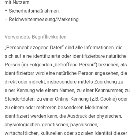
mit Nutzern.
– Sicherheitsmaßnahmen.
– Reichweitenmessung/Marketing
Verwendete Begrifflichkeiten
„Personenbezogene Daten“ sind alle Informationen, die
sich auf eine identifizierte oder identifizierbare natürliche
Person (im Folgenden „betroffene Person“) beziehen; als
identifizierbar wird eine natürliche Person angesehen, die
direkt oder indirekt, insbesondere mittels Zuordnung zu
einer Kennung wie einem Namen, zu einer Kennnummer, zu
Standortdaten, zu einer Online-Kennung (z.B. Cookie) oder
zu einem oder mehreren besonderen Merkmalen
identifiziert werden kann, die Ausdruck der physischen,
physiologischen, genetischen, psychischen,
wirtschaftlichen, kulturellen oder sozialen Identität dieser