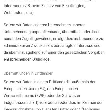
Interessen (z.B. beim Einsatz von Beauftragten,
Webhostern, etc.).
Sofern wir Daten anderen Unternehmen unserer
Unternehmensgruppe offenbaren, übermitteln oder ihnen
sonst den Zugriff gewähren, erfolgt dies insbesondere zu
administrativen Zwecken als berechtigtes Interesse und
darüberhinausgehend auf einer den gesetzlichen Vorgaben
entsprechenden Grundlage.
Übermittlungen in Drittländer
Sofern wir Daten in einem Drittland (d.h. außerhalb der
Europäischen Union (EU), des Europäischen
Wirtschaftsraums (EWR) oder der Schweizer
Eidgenossenschaft) verarbeiten oder dies im Rahmen der
Inanspruchnahme von Diensten Dritter oder Offenlegung,