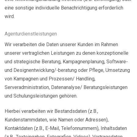
eine sonstige individuelle Benachrichtigung erforderlich
wird.
Agenturdienstleistungen
Wir verarbeiten die Daten unserer Kunden im Rahmen
unserer vertraglichen Leistungen zu denen konzeptionelle
und strategische Beratung, Kampagnenplanung, Software-
und Designentwicklung/-beratung oder Pflege, Umsetzung
von Kampagnen und Prozessen/ Handling,
Serveradministration, Datenanalyse/ Beratungsleistungen
und Schulungsleistungen gehören.
Hierbei verarbeiten wir Bestandsdaten (z.B.,
Kundenstammdaten, wie Namen oder Adressen),
Kontaktdaten (z.B., E-Mail, Telefonnummern), Inhaltsdaten
(z.B., Texteingaben, Fotografien, Videos), Vertragsdaten