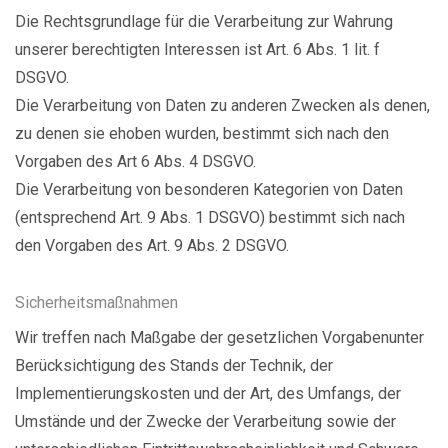
Die Rechtsgrundlage für die Verarbeitung zur Wahrung
unserer berechtigten Interessen ist Art. 6 Abs. 1 lit. f
DSGVO.
Die Verarbeitung von Daten zu anderen Zwecken als denen,
zu denen sie ehoben wurden, bestimmt sich nach den
Vorgaben des Art 6 Abs. 4 DSGVO.
Die Verarbeitung von besonderen Kategorien von Daten
(entsprechend Art. 9 Abs. 1 DSGVO) bestimmt sich nach
den Vorgaben des Art. 9 Abs. 2 DSGVO.
Sicherheitsmaßnahmen
Wir treffen nach Maßgabe der gesetzlichen Vorgabenunter
Berücksichtigung des Stands der Technik, der
Implementierungskosten und der Art, des Umfangs, der
Umstände und der Zwecke der Verarbeitung sowie der