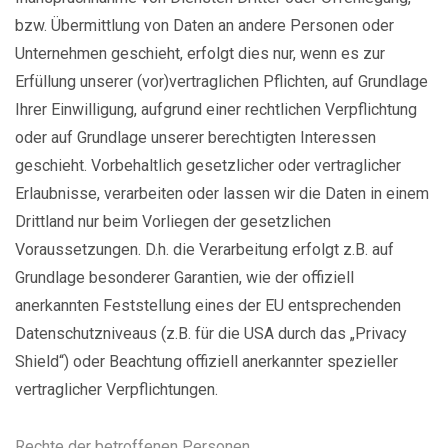
bzw. Übermittlung von Daten an andere Personen oder
Unternehmen geschieht, erfolgt dies nur, wenn es zur
Erfüllung unserer (vor)vertraglichen Pflichten, auf Grundlage
Ihrer Einwilligung, aufgrund einer rechtlichen Verpflichtung
oder auf Grundlage unserer berechtigten Interessen
geschieht. Vorbehaltlich gesetzlicher oder vertraglicher
Erlaubnisse, verarbeiten oder lassen wir die Daten in einem
Drittland nur beim Vorliegen der gesetzlichen
Voraussetzungen. D.h. die Verarbeitung erfolgt z.B. auf
Grundlage besonderer Garantien, wie der offiziell
anerkannten Feststellung eines der EU entsprechenden
Datenschutzniveaus (z.B. für die USA durch das „Privacy
Shield“) oder Beachtung offiziell anerkannter spezieller
vertraglicher Verpflichtungen.
Rechte der betroffenen Personen