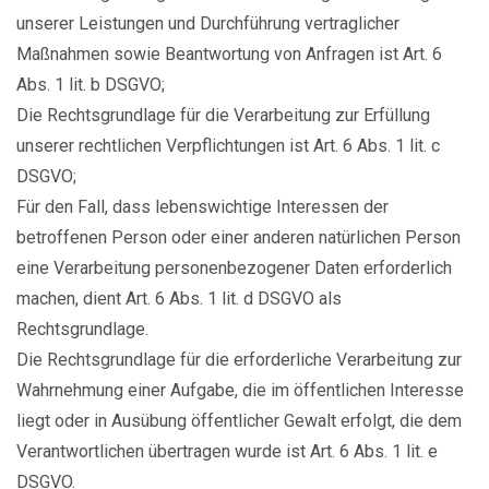
unserer Leistungen und Durchführung vertraglicher
Maßnahmen sowie Beantwortung von Anfragen ist Art. 6
Abs. 1 lit. b DSGVO;
Die Rechtsgrundlage für die Verarbeitung zur Erfüllung
unserer rechtlichen Verpflichtungen ist Art. 6 Abs. 1 lit. c
DSGVO;
Für den Fall, dass lebenswichtige Interessen der
betroffenen Person oder einer anderen natürlichen Person
eine Verarbeitung personenbezogener Daten erforderlich
machen, dient Art. 6 Abs. 1 lit. d DSGVO als
Rechtsgrundlage.
Die Rechtsgrundlage für die erforderliche Verarbeitung zur
Wahrnehmung einer Aufgabe, die im öffentlichen Interesse
liegt oder in Ausübung öffentlicher Gewalt erfolgt, die dem
Verantwortlichen übertragen wurde ist Art. 6 Abs. 1 lit. e
DSGVO.