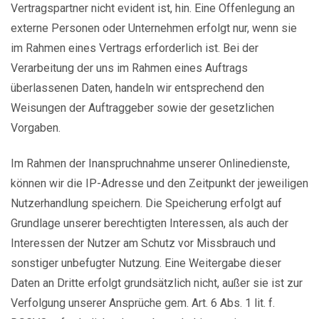
Vertragspartner nicht evident ist, hin. Eine Offenlegung an
externe Personen oder Unternehmen erfolgt nur, wenn sie
im Rahmen eines Vertrags erforderlich ist. Bei der
Verarbeitung der uns im Rahmen eines Auftrags
überlassenen Daten, handeln wir entsprechend den
Weisungen der Auftraggeber sowie der gesetzlichen
Vorgaben.
Im Rahmen der Inanspruchnahme unserer Onlinedienste,
können wir die IP-Adresse und den Zeitpunkt der jeweiligen
Nutzerhandlung speichern. Die Speicherung erfolgt auf
Grundlage unserer berechtigten Interessen, als auch der
Interessen der Nutzer am Schutz vor Missbrauch und
sonstiger unbefugter Nutzung. Eine Weitergabe dieser
Daten an Dritte erfolgt grundsätzlich nicht, außer sie ist zur
Verfolgung unserer Ansprüche gem. Art. 6 Abs. 1 lit. f.