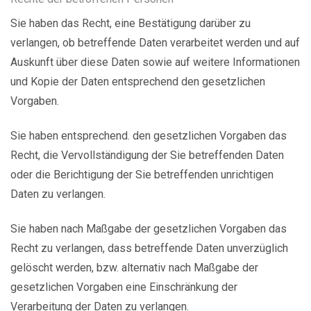
Sie haben das Recht, eine Bestätigung darüber zu
verlangen, ob betreffende Daten verarbeitet werden und auf
Auskunft über diese Daten sowie auf weitere Informationen
und Kopie der Daten entsprechend den gesetzlichen
Vorgaben.
Sie haben entsprechend. den gesetzlichen Vorgaben das
Recht, die Vervollständigung der Sie betreffenden Daten
oder die Berichtigung der Sie betreffenden unrichtigen
Daten zu verlangen.
Sie haben nach Maßgabe der gesetzlichen Vorgaben das
Recht zu verlangen, dass betreffende Daten unverzüglich
gelöscht werden, bzw. alternativ nach Maßgabe der
gesetzlichen Vorgaben eine Einschränkung der
Verarbeitung der Daten zu verlangen.