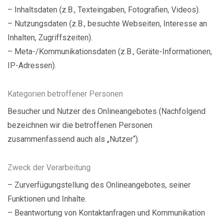
– Inhaltsdaten (z.B., Texteingaben, Fotografien, Videos).
– Nutzungsdaten (z.B., besuchte Webseiten, Interesse an
Inhalten, Zugriffszeiten).
– Meta-/Kommunikationsdaten (z.B., Geräte-Informationen,
IP-Adressen).
Kategorien betroffener Personen
Besucher und Nutzer des Onlineangebotes (Nachfolgend
bezeichnen wir die betroffenen Personen
zusammenfassend auch als „Nutzer“).
Zweck der Verarbeitung
– Zurverfügungstellung des Onlineangebotes, seiner
Funktionen und Inhalte.
– Beantwortung von Kontaktanfragen und Kommunikation