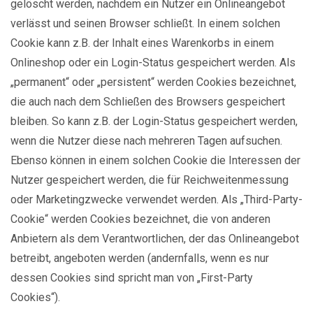
gelöscht werden, nachdem ein Nutzer ein Onlineangebot
verlässt und seinen Browser schließt. In einem solchen
Cookie kann z.B. der Inhalt eines Warenkorbs in einem
Onlineshop oder ein Login-Status gespeichert werden. Als
„permanent“ oder „persistent“ werden Cookies bezeichnet,
die auch nach dem Schließen des Browsers gespeichert
bleiben. So kann z.B. der Login-Status gespeichert werden,
wenn die Nutzer diese nach mehreren Tagen aufsuchen.
Ebenso können in einem solchen Cookie die Interessen der
Nutzer gespeichert werden, die für Reichweitenmessung
oder Marketingzwecke verwendet werden. Als „Third-Party-
Cookie“ werden Cookies bezeichnet, die von anderen
Anbietern als dem Verantwortlichen, der das Onlineangebot
betreibt, angeboten werden (andernfalls, wenn es nur
dessen Cookies sind spricht man von „First-Party
Cookies“).