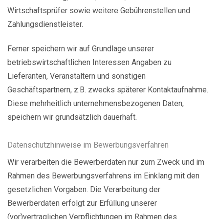
Wirtschaftsprüfer sowie weitere Gebührenstellen und
Zahlungsdienstleister.
Ferner speichern wir auf Grundlage unserer
betriebswirtschaftlichen Interessen Angaben zu
Lieferanten, Veranstaltern und sonstigen
Geschäftspartnern, z.B. zwecks späterer Kontaktaufnahme.
Diese mehrheitlich unternehmensbezogenen Daten,
speichern wir grundsätzlich dauerhaft.
Datenschutzhinweise im Bewerbungsverfahren
Wir verarbeiten die Bewerberdaten nur zum Zweck und im
Rahmen des Bewerbungsverfahrens im Einklang mit den
gesetzlichen Vorgaben. Die Verarbeitung der
Bewerberdaten erfolgt zur Erfüllung unserer
(vor)vertraglichen Verpflichtungen im Rahmen des