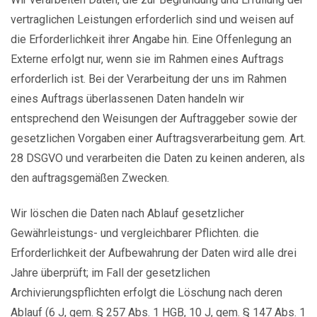
vertraglichen Leistungen erforderlich sind und weisen auf
die Erforderlichkeit ihrer Angabe hin. Eine Offenlegung an
Externe erfolgt nur, wenn sie im Rahmen eines Auftrags
erforderlich ist. Bei der Verarbeitung der uns im Rahmen
eines Auftrags überlassenen Daten handeln wir
entsprechend den Weisungen der Auftraggeber sowie der
gesetzlichen Vorgaben einer Auftragsverarbeitung gem. Art.
28 DSGVO und verarbeiten die Daten zu keinen anderen, als
den auftragsgemäßen Zwecken.
Wir löschen die Daten nach Ablauf gesetzlicher
Gewährleistungs- und vergleichbarer Pflichten. die
Erforderlichkeit der Aufbewahrung der Daten wird alle drei
Jahre überprüft; im Fall der gesetzlichen
Archivierungspflichten erfolgt die Löschung nach deren
Ablauf (6 J, gem. § 257 Abs. 1 HGB, 10 J, gem. § 147 Abs. 1