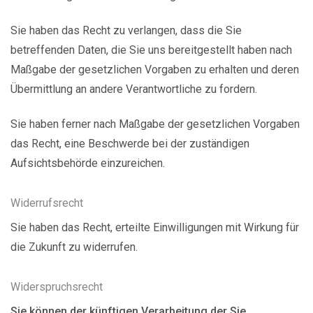
Sie haben das Recht zu verlangen, dass die Sie
betreffenden Daten, die Sie uns bereitgestellt haben nach
Maßgabe der gesetzlichen Vorgaben zu erhalten und deren
Übermittlung an andere Verantwortliche zu fordern.
Sie haben ferner nach Maßgabe der gesetzlichen Vorgaben
das Recht, eine Beschwerde bei der zuständigen
Aufsichtsbehörde einzureichen.
Widerrufsrecht
Sie haben das Recht, erteilte Einwilligungen mit Wirkung für
die Zukunft zu widerrufen.
Widerspruchsrecht
Sie können der künftigen Verarbeitung der Sie