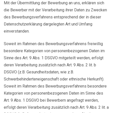
Mit der Übermittlung der Bewerbung an uns, erklären sich
die Bewerber mit der Verarbeitung ihrer Daten zu Zwecken
des Bewerbungsverfahrens entsprechend der in dieser
Datenschutzerklärung dargelegten Art und Umfang
einverstanden.
Soweit im Rahmen des Bewerbungsverfahrens freiwillig
besondere Kategorien von personenbezogenen Daten im
Sinne des Art. 9 Abs. 1 DSGVO mitgeteilt werden, erfolgt
deren Verarbeitung zusätzlich nach Art. 9 Abs. 2 lit. b
DSGVO (z.B. Gesundheitsdaten, wie z.B.
Schwerbehinderteneigenschaft oder ethnische Herkunft).
Soweit im Rahmen des Bewerbungsverfahrens besondere
Kategorien von personenbezogenen Daten im Sinne des
Art. 9 Abs. 1 DSGVO bei Bewerbern angefragt werden,
erfolgt deren Verarbeitung zusätzlich nach Art. 9 Abs. 2 lit. a