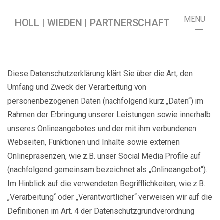
MENU
HOLL | WIEDEN | PARTNERSCHAFT
Diese Datenschutzerklärung klärt Sie über die Art, den
Umfang und Zweck der Verarbeitung von
personenbezogenen Daten (nachfolgend kurz „Daten“) im
Rahmen der Erbringung unserer Leistungen sowie innerhalb
unseres Onlineangebotes und der mit ihm verbundenen
Webseiten, Funktionen und Inhalte sowie externen
Onlinepräsenzen, wie z.B. unser Social Media Profile auf
(nachfolgend gemeinsam bezeichnet als „Onlineangebot“).
Im Hinblick auf die verwendeten Begrifflichkeiten, wie z.B.
„Verarbeitung“ oder „Verantwortlicher“ verweisen wir auf die
Definitionen im Art. 4 der Datenschutzgrundverordnung