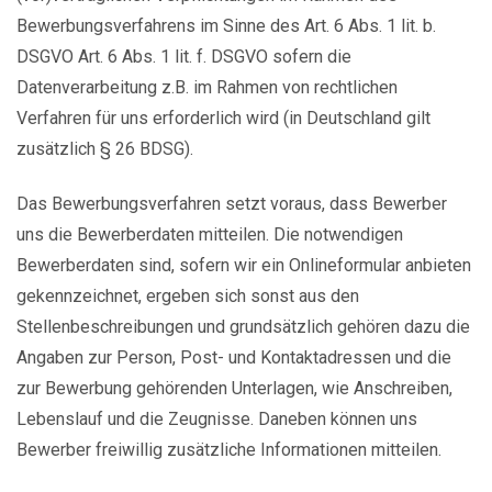
Bewerbungsverfahrens im Sinne des Art. 6 Abs. 1 lit. b.
DSGVO Art. 6 Abs. 1 lit. f. DSGVO sofern die
Datenverarbeitung z.B. im Rahmen von rechtlichen
Verfahren für uns erforderlich wird (in Deutschland gilt
zusätzlich § 26 BDSG).
Das Bewerbungsverfahren setzt voraus, dass Bewerber
uns die Bewerberdaten mitteilen. Die notwendigen
Bewerberdaten sind, sofern wir ein Onlineformular anbieten
gekennzeichnet, ergeben sich sonst aus den
Stellenbeschreibungen und grundsätzlich gehören dazu die
Angaben zur Person, Post- und Kontaktadressen und die
zur Bewerbung gehörenden Unterlagen, wie Anschreiben,
Lebenslauf und die Zeugnisse. Daneben können uns
Bewerber freiwillig zusätzliche Informationen mitteilen.