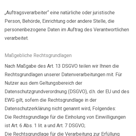
„Auftragsverarbeiter“ eine natürliche oder juristische
Person, Behörde, Einrichtung oder andere Stelle, die
personenbezogene Daten im Auftrag des Verantwortlichen
verarbeitet.
Maßgebliche Rechtsgrundlagen
Nach Maßgabe des Art. 13 DSGVO teilen wir Ihnen die
Rechtsgrundlagen unserer Datenverarbeitungen mit. Für
Nutzer aus dem Geltungsbereich der
Datenschutzgrundverordnung (DSGVO), d.h. der EU und des
EWG gilt, sofern die Rechtsgrundlage in der
Datenschutzerklärung nicht genannt wird, Folgendes:
Die Rechtsgrundlage für die Einholung von Einwilligungen
ist Art. 6 Abs. 1 lit. a und Art. 7 DSGVO;
Die Rechtsgrundlage für die Verarbeitung zur Erfüllung