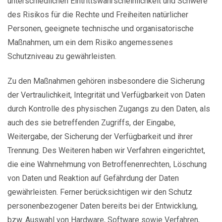
unterschiedlichen Eintrittswahrscheinlichkeit und Schwere
des Risikos für die Rechte und Freiheiten natürlicher
Personen, geeignete technische und organisatorische
Maßnahmen, um ein dem Risiko angemessenes
Schutzniveau zu gewährleisten.
Zu den Maßnahmen gehören insbesondere die Sicherung
der Vertraulichkeit, Integrität und Verfügbarkeit von Daten
durch Kontrolle des physischen Zugangs zu den Daten, als
auch des sie betreffenden Zugriffs, der Eingabe,
Weitergabe, der Sicherung der Verfügbarkeit und ihrer
Trennung. Des Weiteren haben wir Verfahren eingerichtet,
die eine Wahrnehmung von Betroffenenrechten, Löschung
von Daten und Reaktion auf Gefährdung der Daten
gewährleisten. Ferner berücksichtigen wir den Schutz
personenbezogener Daten bereits bei der Entwicklung,
bzw. Auswahl von Hardware, Software sowie Verfahren,