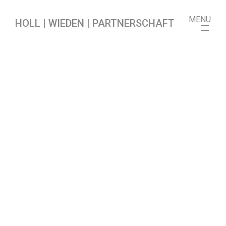
MENU
HOLL | WIEDEN | PARTNERSCHAFT