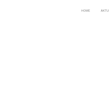
HOME
AKTU