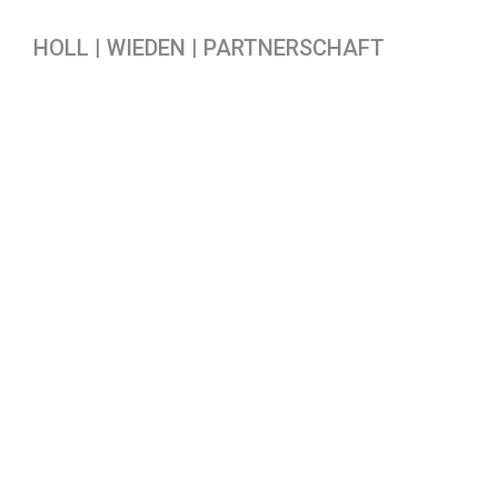
HOLL | WIEDEN | PARTNERSCHAFT