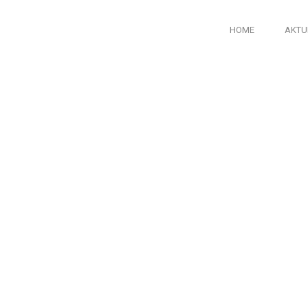
HOME
AKTU