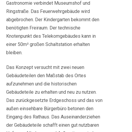
Gastronomie verbindet Museumshof und
Ringstraße. Das Feuerwehrgebäude wird
abgebrochen. Der Kindergarten bekommt den
benötigten Freiraum. Der technische
Knotenpunkt des Telekomgebäudes kann in
einer 50m² großen Schaltstation erhalten
bleiben.
Das Konzept versucht mit zwei neuen
Gebäudeteilen den Maßstab des Ortes
aufzunehmen und die historischen
Gebäudeteile zu erhalten und neu zu nutzen.
Das zurückgesetzte Erdgeschoss und das von
außen einsehbare Bürgerbüro betonen den
Eingang des Rathaus. Das Auseinanderziehen
der Gebäudeteile schafft einen gut nutzbaren