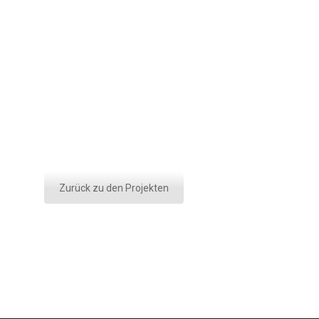
Zurück zu den Projekten