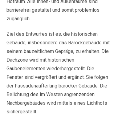
Hofraum. Alle Innen- und Außenräume sind
barrierefrei gestaltet und somit problemlos
zugänglich.
Ziel des Entwurfes ist es, die historischen
Gebäude, insbesondere das Barockgebäude mit
seinem bauzeitlichem Gepräge, zu erhalten. Die
Dachzone wird mit historischen
Gaubenelementen wiederhergestellt. Die
Fenster sind vergrößert und ergänzt. Sie folgen
der Fassadenaufteilung barocker Gebäude. Die
Belichtung des im Westen angrenzenden
Nachbargebäudes wird mittels eines Lichthofs
sichergestellt.