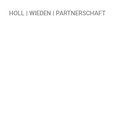
HOLL | WIEDEN | PARTNERSCHAFT