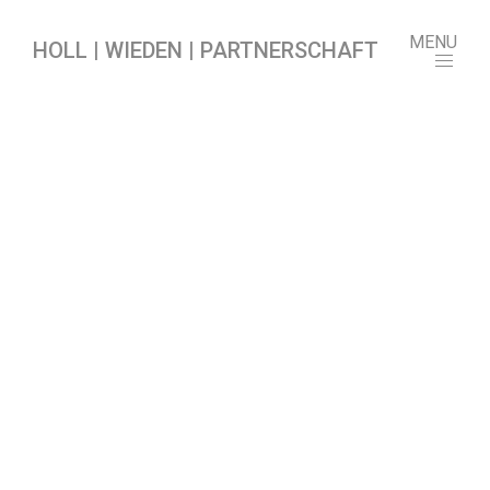
MENU
HOLL | WIEDEN | PARTNERSCHAFT