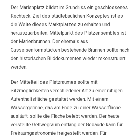
Der Marienplatz bildet im Grundriss ein geschlossenes
Rechteck. Ziel des städtebaulichen Konzeptes ist es
die Weite dieses Marktplatzes zu erhalten und
herauszuarbeiten. Mittelpunkt des Platzensembles ist
der Marienbrunnen. Der ehemals aus
Gusseisenformstücken bestehende Brunnen sollte nach
den historischen Bilddokumenten wieder rekonstruiert
werden.
Der Mittelteil des Platzraumes sollte mit
Sitzmöglichkeiten verschiedener Art zu einer ruhigen
Aufenthaltsfläche gestaltet werden. Mit einem
Wassergerinne, das am Ende zu einer Wasserfläche
ausläuft, sollte die Fläche belebt werden. Der heute
verstellte Gehwegraum entlang der Gebäude kann für
Freiraumgastronomie freigestellt werden. Für