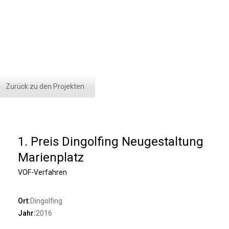
Zurück zu den Projekten
1. Preis Dingolfing Neugestaltung
Marienplatz
VOF-Verfahren
Ort:
Dingolfing
Jahr:
2016