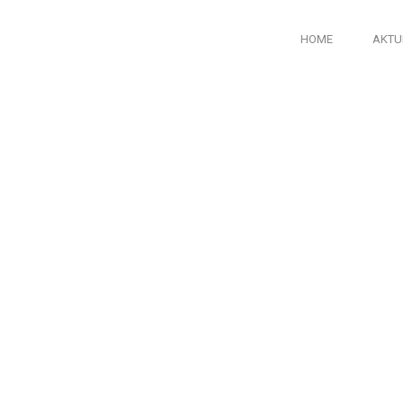
HOME
AKTU