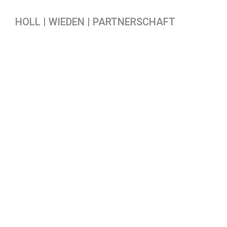
HOLL | WIEDEN | PARTNERSCHAFT