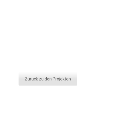
Zurück zu den Projekten