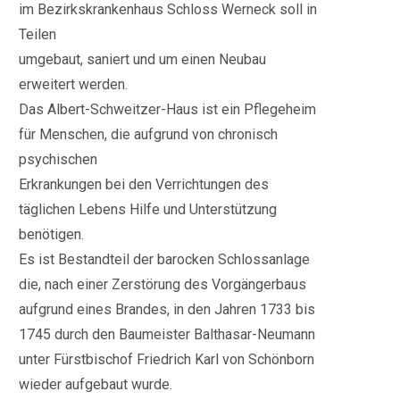
im Bezirkskrankenhaus Schloss Werneck soll in
Teilen
umgebaut, saniert und um einen Neubau
erweitert werden.
Das Albert-Schweitzer-Haus ist ein Pflegeheim
für Menschen, die aufgrund von chronisch
psychischen
Erkrankungen bei den Verrichtungen des
täglichen Lebens Hilfe und Unterstützung
benötigen.
Es ist Bestandteil der barocken Schlossanlage
die, nach einer Zerstörung des Vorgängerbaus
aufgrund eines Brandes, in den Jahren 1733 bis
1745 durch den Baumeister Balthasar-Neumann
unter Fürstbischof Friedrich Karl von Schönborn
wieder aufgebaut wurde.