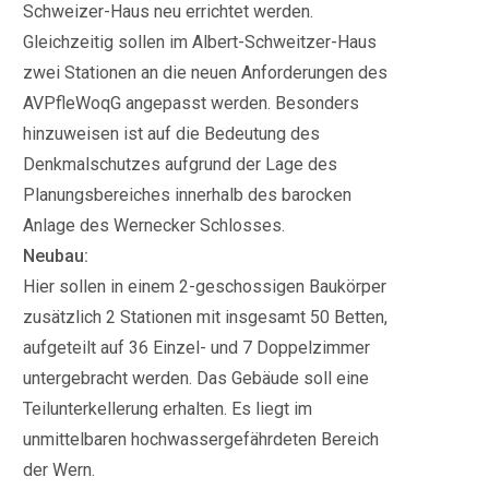
Schweizer-Haus neu errichtet werden.
Gleichzeitig sollen im Albert-Schweitzer-Haus
zwei Stationen an die neuen Anforderungen des
AVPfleWoqG angepasst werden. Besonders
hinzuweisen ist auf die Bedeutung des
Denkmalschutzes aufgrund der Lage des
Planungsbereiches innerhalb des barocken
Anlage des Wernecker Schlosses.
Neubau:
Hier sollen in einem 2-geschossigen Baukörper
zusätzlich 2 Stationen mit insgesamt 50 Betten,
aufgeteilt auf 36 Einzel- und 7 Doppelzimmer
untergebracht werden. Das Gebäude soll eine
Teilunterkellerung erhalten. Es liegt im
unmittelbaren hochwassergefährdeten Bereich
der Wern.