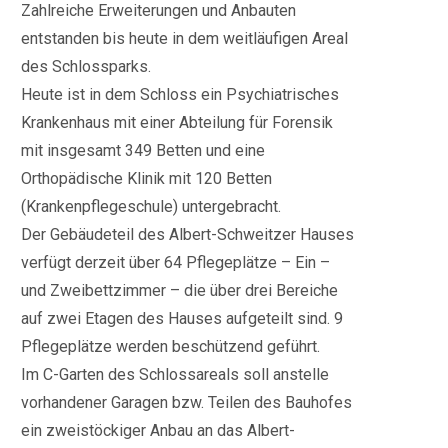
Zahlreiche Erweiterungen und Anbauten
entstanden bis heute in dem weitläufigen Areal
des Schlossparks.
Heute ist in dem Schloss ein Psychiatrisches
Krankenhaus mit einer Abteilung für Forensik
mit insgesamt 349 Betten und eine
Orthopädische Klinik mit 120 Betten
(Krankenpflegeschule) untergebracht.
Der Gebäudeteil des Albert-Schweitzer Hauses
verfügt derzeit über 64 Pflegeplätze – Ein –
und Zweibettzimmer – die über drei Bereiche
auf zwei Etagen des Hauses aufgeteilt sind. 9
Pflegeplätze werden beschützend geführt.
Im C-Garten des Schlossareals soll anstelle
vorhandener Garagen bzw. Teilen des Bauhofes
ein zweistöckiger Anbau an das Albert-