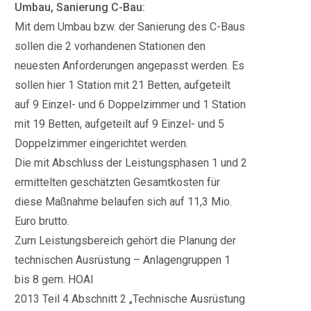
Umbau, Sanierung C-Bau:
Mit dem Umbau bzw. der Sanierung des C-Baus
sollen die 2 vorhandenen Stationen den
neuesten Anforderungen angepasst werden. Es
sollen hier 1 Station mit 21 Betten, aufgeteilt
auf 9 Einzel- und 6 Doppelzimmer und 1 Station
mit 19 Betten, aufgeteilt auf 9 Einzel- und 5
Doppelzimmer eingerichtet werden.
Die mit Abschluss der Leistungsphasen 1 und 2
ermittelten geschätzten Gesamtkosten für
diese Maßnahme belaufen sich auf 11,3 Mio.
Euro brutto.
Zum Leistungsbereich gehört die Planung der
technischen Ausrüstung – Anlagengruppen 1
bis 8 gem. HOAI
2013 Teil 4 Abschnitt 2 „Technische Ausrüstung