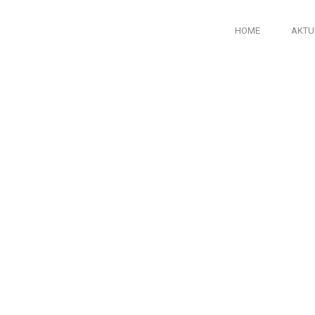
HOME
AKTU