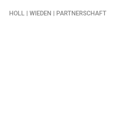
HOLL | WIEDEN | PARTNERSCHAFT