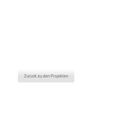
Zurück zu den Projekten