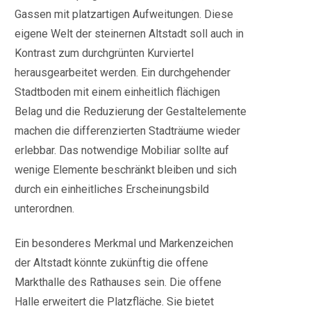
Gassen mit platzartigen Aufweitungen. Diese
eigene Welt der steinernen Altstadt soll auch in
Kontrast zum durchgrünten Kurviertel
herausgearbeitet werden. Ein durchgehender
Stadtboden mit einem einheitlich flächigen
Belag und die Reduzierung der Gestaltelemente
machen die differenzierten Stadträume wieder
erlebbar. Das notwendige Mobiliar sollte auf
wenige Elemente beschränkt bleiben und sich
durch ein einheitliches Erscheinungsbild
unterordnen.
Ein besonderes Merkmal und Markenzeichen
der Altstadt könnte zukünftig die offene
Markthalle des Rathauses sein. Die offene
Halle erweitert die Platzfläche. Sie bietet