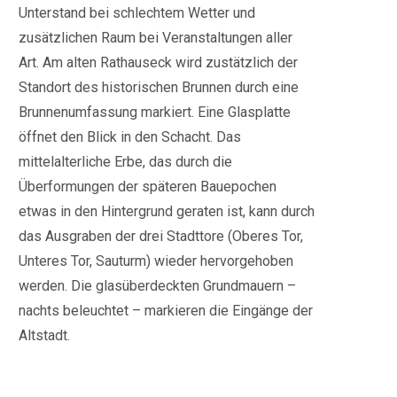
Unterstand bei schlechtem Wetter und
zusätzlichen Raum bei Veranstaltungen aller
Art. Am alten Rathauseck wird zustätzlich der
Standort des historischen Brunnen durch eine
Brunnenumfassung markiert. Eine Glasplatte
öffnet den Blick in den Schacht. Das
mittelalterliche Erbe, das durch die
Überformungen der späteren Bauepochen
etwas in den Hintergrund geraten ist, kann durch
das Ausgraben der drei Stadttore (Oberes Tor,
Unteres Tor, Sauturm) wieder hervorgehoben
werden. Die glasüberdeckten Grundmauern –
nachts beleuchtet – markieren die Eingänge der
Altstadt.