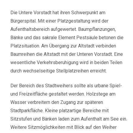
Die Untere Vorstadt hat ihren Schwerpunkt am
Bürgerspital. Mit einer Platzgestaltung wird der
Aufenthaltsbereich aufgewertet. Baumpflanzungen,
Bänke und das sakrale Element Pestsäule betonen die
Platzsituation. Am Übergang zur Altstadt verbinden
Baumreihen die Altstadt mit der Unteren Vorstadt. Eine
wesentliche Verkehrsberuhigung wird in beiden Teilen
durch wechselseitige Stellplatzreihen erreicht.
Der Bereich des Stadtweihers sollte als urbane Spiel-
und Freizeitfläche gestaltet werden. Holzstege am
Wasser verbreitern den Zugang zur späteren
Stadtparkfläche. Kleine platzartige Bereiche mit
Sitzstufen und Bänken laden zum Aufenthalt am See ein.
Weitere Sitzmöglichkeiten mit Blick auf den Weiher