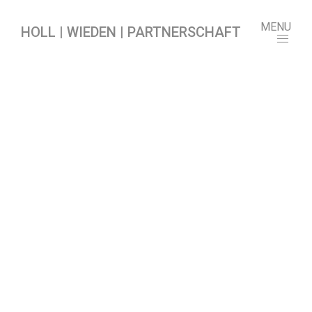
MENU
HOLL | WIEDEN | PARTNERSCHAFT