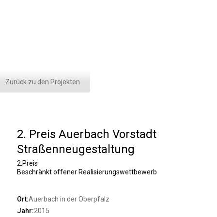
Zurück zu den Projekten
2. Preis Auerbach Vorstadt
Straßenneugestaltung
2.Preis
Beschränkt offener Realisierungswettbewerb
Ort:
Auerbach in der Oberpfalz
Jahr:
2015